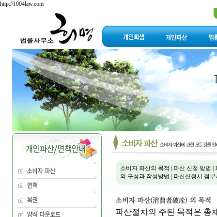
http://1004law.com
소비자 파산의 목적
|
파산 신청 방법
|
의 구성과 작성방법
|
파산신청시 첨부
파산절차의 주된 목적은 총