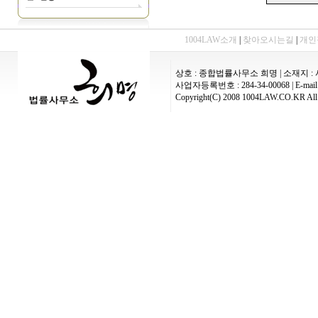
1004LAW소개
|
찾아오시는길
|
개인
상호 : 종합법률사무소 희명 | 소재지 : 
사업자등록번호 : 284-34-00068 | E-mail :
Copyright(C) 2008 1004LAW.CO.KR All 