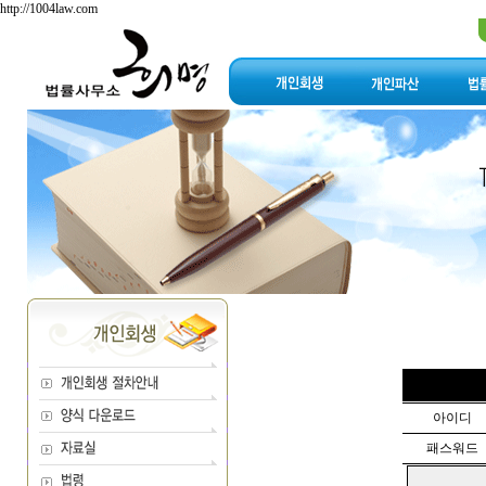
http://1004law.com
아이디
패스워드