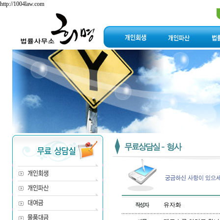
http://1004law.com
유자화