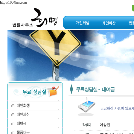
http://1004law.com
이상민