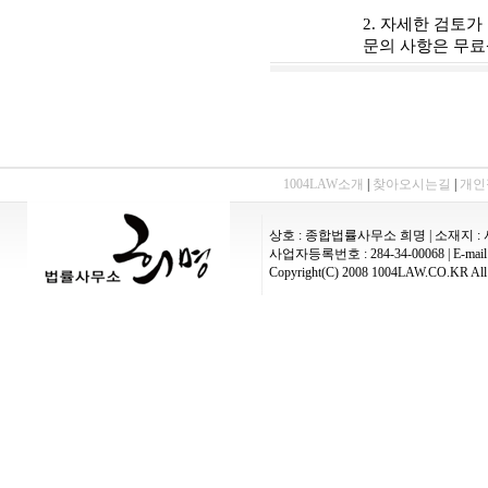
2. 자세한 검토
문의 사항은 무료상
1004LAW소개
|
찾아오시는길
|
개인
상호 : 종합법률사무소 희명 | 소재지 : 
사업자등록번호 : 284-34-00068 | E-mail :
Copyright(C) 2008 1004LAW.CO.KR All 