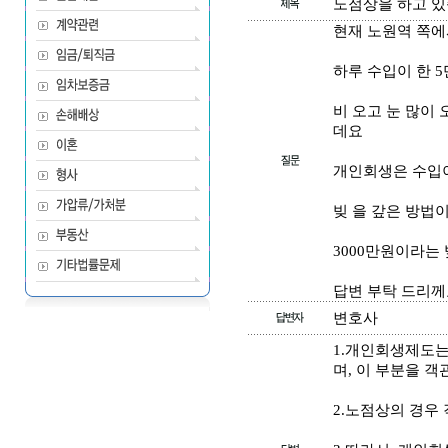
노점상을 하고 
현재 노원역 쪽에
하루 수입이 한 5
비 오고 눈 많이 
데요
개인회생은 수입이
빚 을 갚은 방법
3000만원이라는
답변 부탁 드리께
변호사
1.개인회생제도는
며, 이 부분을 
2.노점상의 경우