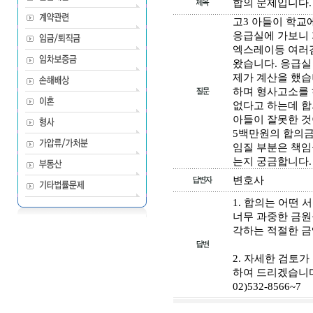
합의 문제입니다.
고3 아들이 학교
응급실에 가보니 
엑스레이등 여러
왔습니다. 응급실
제가 계산을 했습
하며 형사고소를 
없다고 하는데 합
아들이 잘못한 것
5백만원의 합의금
임질 부분은 책임
는지 궁금합니다.
변호사
1. 합의는 어떤
너무 과중한 금원
각하는 적절한 금
2. 자세한 검토
하여 드리겠습니다
02)532-8566~7