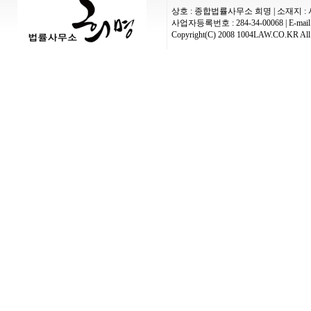
상호 : 종합법률사무소 희명 | 소재지 : 
사업자등록번호 : 284-34-00068 | E-mail :
Copyright(C) 2008 1004LAW.CO.KR All 