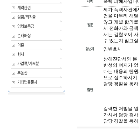
폭력 피해자입니
제가 폭력사건에서
건을 마무리 해달
않고 개별 합의를
서 전화가와 금액
서는 검찰로이 사
수 있는지 알고싶
임변호사
상해진단서와 본 
반성의 여지가 없
다는 내용의 탄원
으로 접수하시기 
담당 경찰을 통
강력한 처벌을 원
가셔서 담당 검사
담당 경찰을 통하