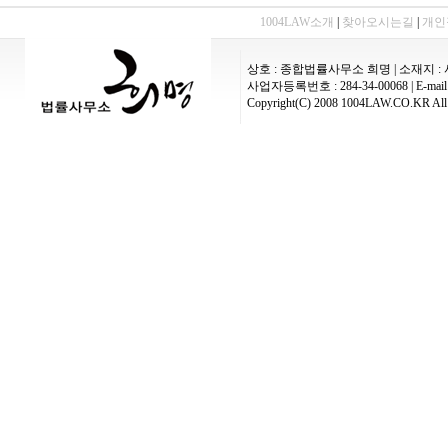
1004LAW소개
|
찾아오시는길
|
개인
상호 : 종합법률사무소 희명 | 소재지 : 
사업자등록번호 : 284-34-00068 | E-mail :
Copyright(C) 2008 1004LAW.CO.KR All 