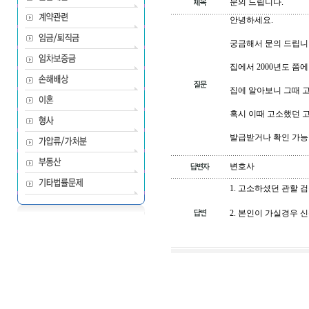
문의 드립니다.
안녕하세요.
궁금해서 문의 드립니
집에서 2000년도 쯤
집에 알아보니 그때 
혹시 이때 고소했던 고
발급받거나 확인 가능
변호사
1. 고소하셨던 관할 
2. 본인이 가실경우 