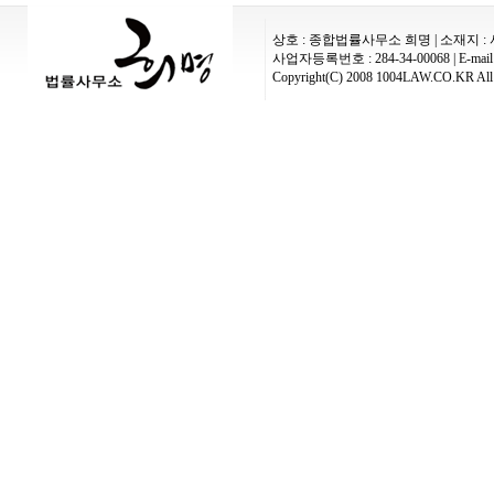
상호 : 종합법률사무소 희명 | 소재지 : 
사업자등록번호 : 284-34-00068 | E-mail :
Copyright(C) 2008 1004LAW.CO.KR All 