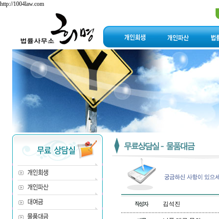
http://1004law.com
김석진