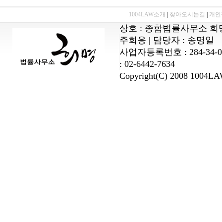
1004LAW소개
|
찾아오시는길
|
개인
상호 : 종합법률사무소 희명 
주희응 | 담당자 : 송명일
사업자등록번호 : 284-34-00068
: 02-6442-7634
Copyright(C) 2008 1004LA