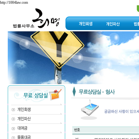
http://1004law.com