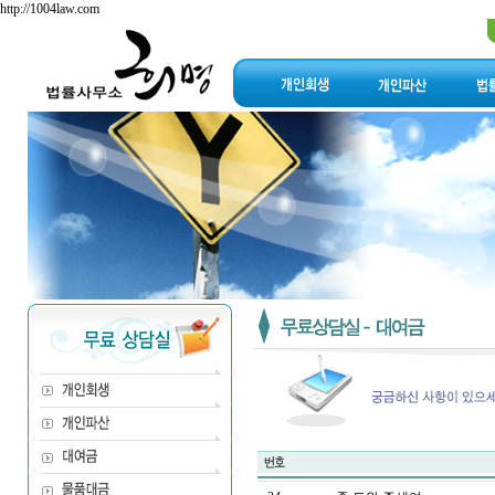
http://1004law.com