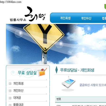
http://1004law.com