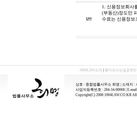
1. 신용정보회사
(부동산)정도만 
수료는 신용정보
1004LAW소개
|
찾아오시는길
|
개인
상호 : 종합법률사무소 희명 | 소재지 : 
사업자등록번호 : 284-34-00068 | E-mail :
Copyright(C) 2008 1004LAW.CO.KR All 