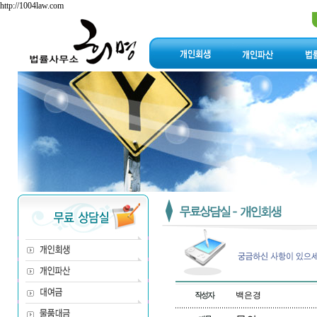
http://1004law.com
백은경